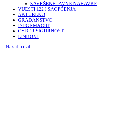
ZAVRŠENE JAVNE NABAVKE
VIJESTI 122 I SAOPĆENJA
AKTUELNO
GRAĐANSTVO
INFORMACIJE
CYBER SIGURNOST
LINKOVI
Nazad na vrh