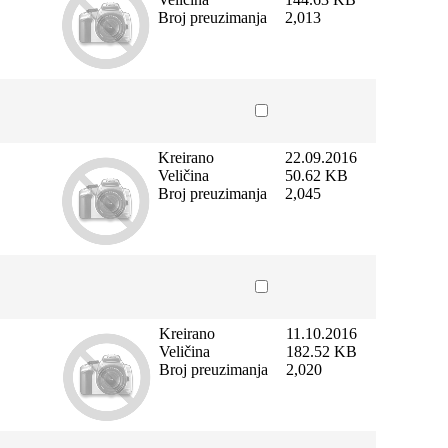
Broj preuzimanja
2,013
Kreirano
22.09.2016
Veličina
50.62 KB
Broj preuzimanja
2,045
Kreirano
11.10.2016
Veličina
182.52 KB
Broj preuzimanja
2,020