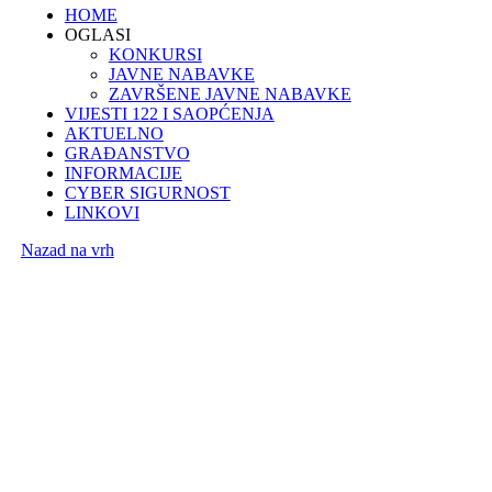
HOME
OGLASI
KONKURSI
JAVNE NABAVKE
ZAVRŠENE JAVNE NABAVKE
VIJESTI 122 I SAOPĆENJA
AKTUELNO
GRAĐANSTVO
INFORMACIJE
CYBER SIGURNOST
LINKOVI
Nazad na vrh