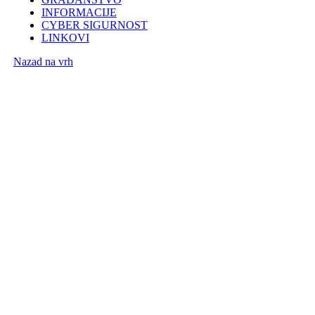
INFORMACIJE
CYBER SIGURNOST
LINKOVI
Nazad na vrh