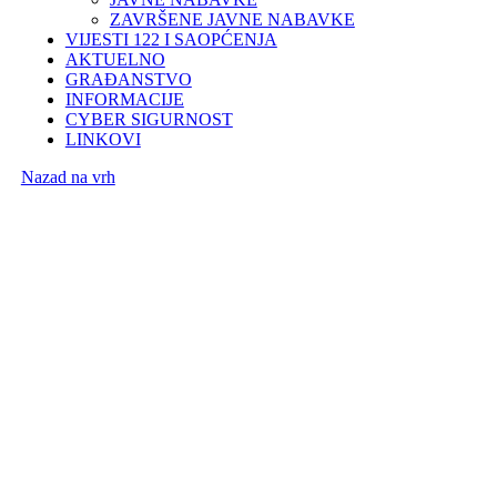
ZAVRŠENE JAVNE NABAVKE
VIJESTI 122 I SAOPĆENJA
AKTUELNO
GRAĐANSTVO
INFORMACIJE
CYBER SIGURNOST
LINKOVI
Nazad na vrh