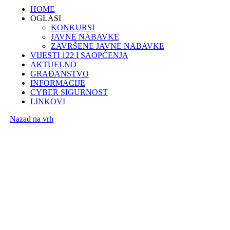
HOME
OGLASI
KONKURSI
JAVNE NABAVKE
ZAVRŠENE JAVNE NABAVKE
VIJESTI 122 I SAOPĆENJA
AKTUELNO
GRAĐANSTVO
INFORMACIJE
CYBER SIGURNOST
LINKOVI
Nazad na vrh