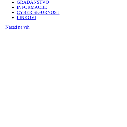
GRAĐANSTVO
INFORMACIJE
CYBER SIGURNOST
LINKOVI
Nazad na vrh