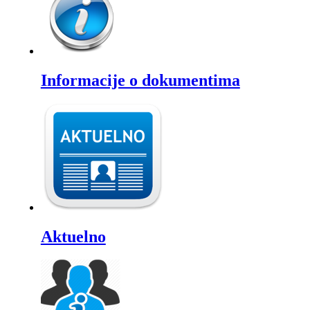
Informacije o dokumentima
Aktuelno