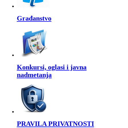
Građanstvo
Konkursi, oglasi i javna
nadmetanja
PRAVILA PRIVATNOSTI