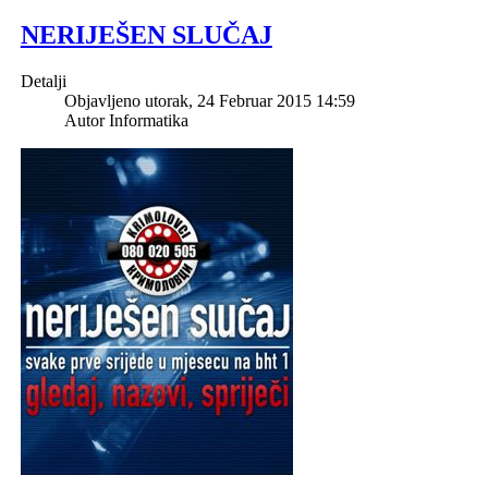
NERIJEŠEN SLUČAJ
Detalji
Objavljeno utorak, 24 Februar 2015 14:59
Autor
Informatika