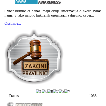
Cyber kriminalci danas imaju obilje informacija o skoro svima
nama. S tako mnogo hakiranih organizacija dnevno, cyber...
Opširnije...
Danas
1086