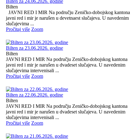
Bilten za 24.06.2026. godine
Bilten
JAVNI RED I MIR Na području Zeničko-dobojskog kantona
javni red i mir je narušen u devetnaest slučajeva. U navedenim
slučajevima ...
Pročitaj više
Zoom
Bilten za 23.06.2026. godine
Bilten
JAVNI RED I MIR Na području Zeničko-dobojskog kantona
javni red i mir je narušen u dvadeset slučajeva. U navedenim
slučajevima intervenisali ...
Pročitaj više
Zoom
Bilten za 22.06.2026. godine
Bilten
JAVNI RED I MIR Na području Zeničko-dobojskog kantona
javni red i mir je narušen u dvadeset slučajeva. U navedenim
slučajevima intervenisali ...
Pročitaj više
Zoom