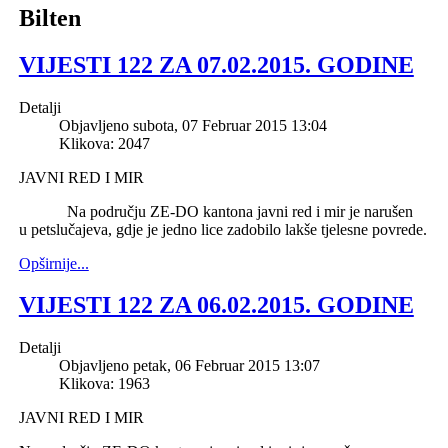
Bilten
VIJESTI 122 ZA 07.02.2015. GODINE
Detalji
Objavljeno subota, 07 Februar 2015 13:04
Klikova: 2047
JAVNI RED I MIR
Na području ZE-DO kantona javni red i mir je narušen
u petslučajeva, gdje je jedno lice zadobilo lakše tjelesne povrede.
Opširnije...
VIJESTI 122 ZA 06.02.2015. GODINE
Detalji
Objavljeno petak, 06 Februar 2015 13:07
Klikova: 1963
JAVNI RED I MIR