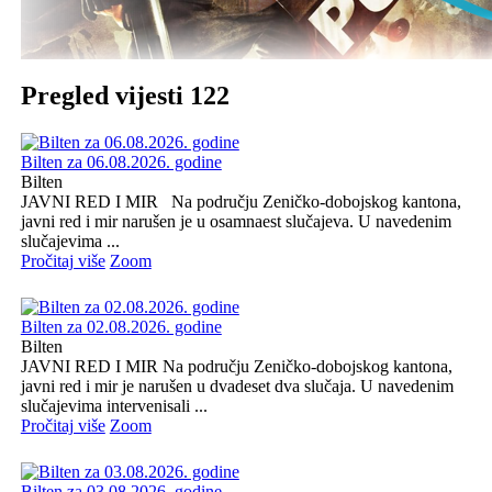
Pregled vijesti 122
Bilten za 06.08.2026. godine
Bilten
JAVNI RED I MIR Na području Zeničko-dobojskog kantona,
javni red i mir narušen je u osamnaest slučajeva. U navedenim
slučajevima ...
Pročitaj više
Zoom
Bilten za 02.08.2026. godine
Bilten
JAVNI RED I MIR Na području Zeničko-dobojskog kantona,
javni red i mir je narušen u dvadeset dva slučaja. U navedenim
slučajevima intervenisali ...
Pročitaj više
Zoom
Bilten za 03.08.2026. godine