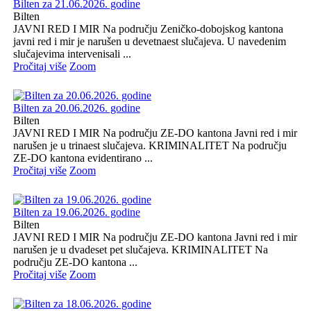
Bilten za 21.06.2026. godine
Bilten
JAVNI RED I MIR Na području Zeničko-dobojskog kantona
javni red i mir je narušen u devetnaest slučajeva. U navedenim
slučajevima intervenisali ...
Pročitaj više
Zoom
Bilten za 20.06.2026. godine
Bilten
JAVNI RED I MIR Na području ZE-DO kantona Javni red i mir
narušen je u trinaest slučajeva. KRIMINALITET Na području
ZE-DO kantona evidentirano ...
Pročitaj više
Zoom
Bilten za 19.06.2026. godine
Bilten
JAVNI RED I MIR Na području ZE-DO kantona Javni red i mir
narušen je u dvadeset pet slučajeva. KRIMINALITET Na
području ZE-DO kantona ...
Pročitaj više
Zoom