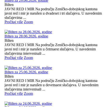
Bilten za 29.06.2026. godine
Bilten
JAVNI RED I MIR Na području Zeničko-dobojskog kantona
javni red i mir je narušen u dvadeset i tri slučajeva. U navedenim
slučajevima ...
Pročitaj više
Zoom
Bilten za 28.06.2026. godine
Bilten
JAVNI RED I MIR Na području Zeničko-dobojskog kantona
javni red i mir je narušen u četrnaest slučajeva. U navedenim
slučajevima intervenisali ...
Pročitaj više
Zoom
Bilten za 25.06.2026. godine
Bilten
JAVNI RED I MIR Na području Zeničko-dobojskog kantona
javni red i mir je narušen u devetnaest slučajeva. U navedenim
slučajevima intervenisali ...
Pročitaj više
Zoom