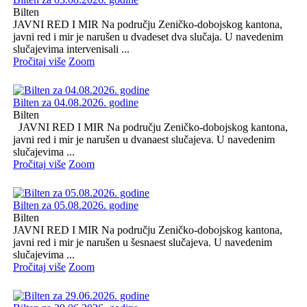
Bilten
JAVNI RED I MIR Na području Zeničko-dobojskog kantona,
javni red i mir je narušen u dvadeset dva slučaja. U navedenim
slučajevima intervenisali ...
Pročitaj više
Zoom
Bilten za 04.08.2026. godine
Bilten
JAVNI RED I MIR Na području Zeničko-dobojskog kantona,
javni red i mir je narušen u dvanaest slučajeva. U navedenim
slučajevima ...
Pročitaj više
Zoom
Bilten za 05.08.2026. godine
Bilten
JAVNI RED I MIR Na području Zeničko-dobojskog kantona,
javni red i mir je narušen u šesnaest slučajeva. U navedenim
slučajevima ...
Pročitaj više
Zoom