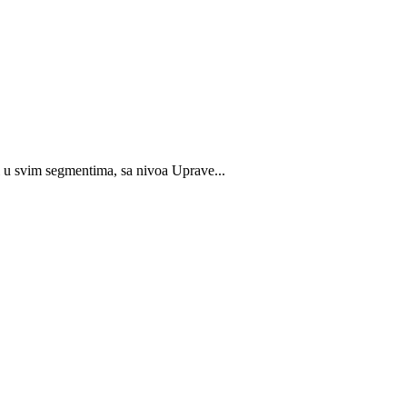
i u svim segmentima, sa nivoa Uprave...