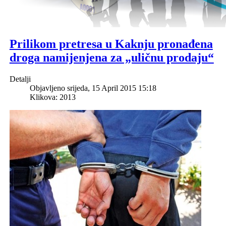
Prilikom pretresa u Kaknju pronađena
droga namijenjena za „uličnu prodaju“
Detalji
Objavljeno srijeda, 15 April 2015 15:18
Klikova: 2013