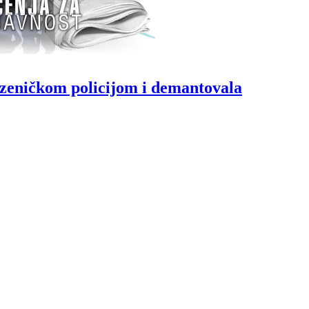
 zeničkom policijom i demantovala