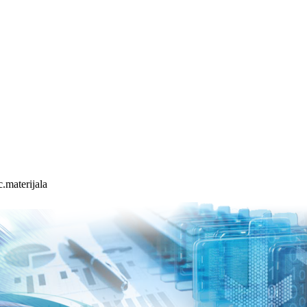
.materijala