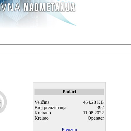
Podaci
Veličina
464.28 KB
Broj preuzimanja
392
Kreirano
11.08.2022
Kreirao
Operater
Preuzmi