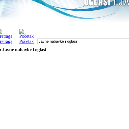
retraga
Početak
: Javne nabavke i oglasi