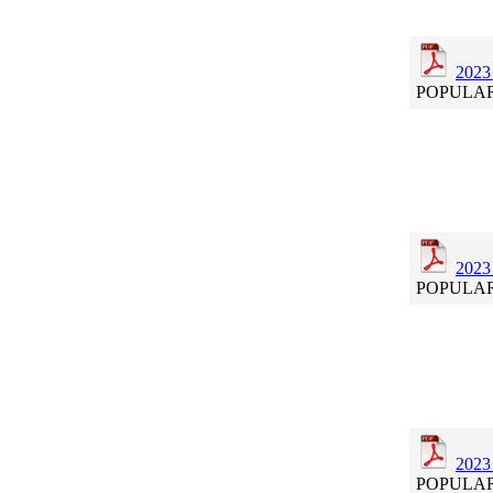
2023
POPULA
2023 
POPULA
2023 
POPULA