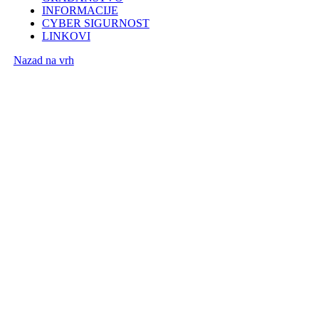
INFORMACIJE
CYBER SIGURNOST
LINKOVI
Nazad na vrh