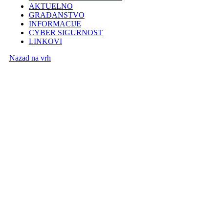
AKTUELNO
GRAĐANSTVO
INFORMACIJE
CYBER SIGURNOST
LINKOVI
Nazad na vrh