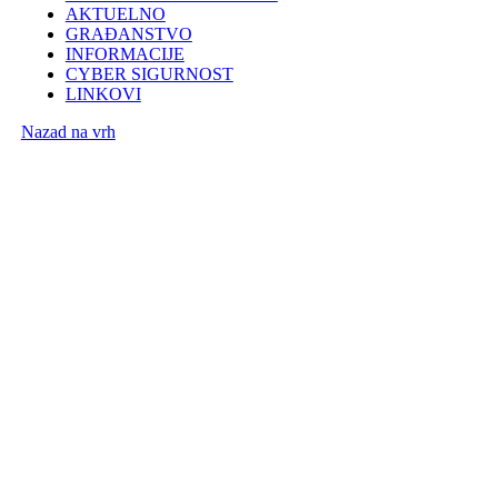
AKTUELNO
GRAĐANSTVO
INFORMACIJE
CYBER SIGURNOST
LINKOVI
Nazad na vrh