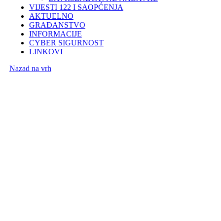
VIJESTI 122 I SAOPĆENJA
AKTUELNO
GRAĐANSTVO
INFORMACIJE
CYBER SIGURNOST
LINKOVI
Nazad na vrh