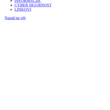
INFORMACIJE
CYBER SIGURNOST
LINKOVI
Nazad na vrh