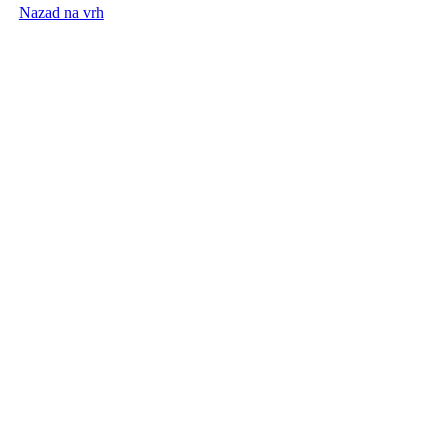
Nazad na vrh