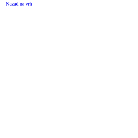
Nazad na vrh