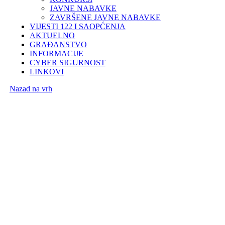
JAVNE NABAVKE
ZAVRŠENE JAVNE NABAVKE
VIJESTI 122 I SAOPĆENJA
AKTUELNO
GRAĐANSTVO
INFORMACIJE
CYBER SIGURNOST
LINKOVI
Nazad na vrh