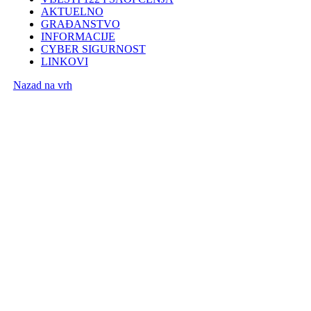
AKTUELNO
GRAĐANSTVO
INFORMACIJE
CYBER SIGURNOST
LINKOVI
Nazad na vrh