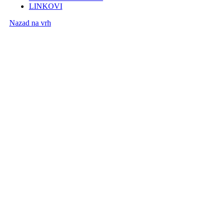
LINKOVI
Nazad na vrh