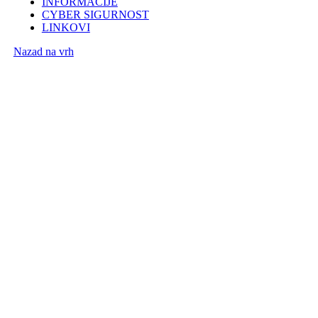
INFORMACIJE
CYBER SIGURNOST
LINKOVI
Nazad na vrh