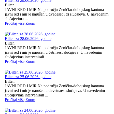
Bilten za 29.06.2026. godine
Bilten
JAVNI RED I MIR Na području Zeničko-dobojskog kantona
javni red i mir je narušen u dvadeset i tri slučajeva. U navedenim
slučajevima ...
Pročitaj više
Zoom
Bilten za 28.06.2026. godine
Bilten
JAVNI RED I MIR Na području Zeničko-dobojskog kantona
javni red i mir je narušen u četrnaest slučajeva. U navedenim
slučajevima intervenisali ...
Pročitaj više
Zoom
Bilten za 25.06.2026. godine
Bilten
JAVNI RED I MIR Na području Zeničko-dobojskog kantona
javni red i mir je narušen u devetnaest slučajeva. U navedenim
slučajevima intervenisali ...
Pročitaj više
Zoom