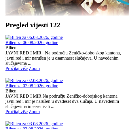
Pregled vijesti 122
Bilten za 06.08.2026. godine
Bilten
JAVNI RED I MIR Na području Zeničko-dobojskog kantona,
javni red i mir narušen je u osamnaest slučajeva. U navedenim
slučajevima ...
Pročitaj više
Zoom
Bilten za 02.08.2026. godine
Bilten
JAVNI RED I MIR Na području Zeničko-dobojskog kantona,
javni red i mir je narušen u dvadeset dva slučaja. U navedenim
slučajevima intervenisali ...
Pročitaj više
Zoom
Bilten za 03.08.2026. godine