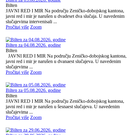
Bilten
JAVNI RED I MIR Na području Zeničko-dobojskog kantona,
javni red i mir je narušen u dvadeset dva slučaja. U navedenim
slučajevima intervenisali ...
Pročitaj više
Zoom
Bilten za 04.08.2026. godine
Bilten
JAVNI RED I MIR Na području Zeničko-dobojskog kantona,
javni red i mir je narušen u dvanaest slučajeva. U navedenim
slučajevima ...
Pročitaj više
Zoom
Bilten za 05.08.2026. godine
Bilten
JAVNI RED I MIR Na području Zeničko-dobojskog kantona,
javni red i mir je narušen u šesnaest slučajeva. U navedenim
slučajevima ...
Pročitaj više
Zoom