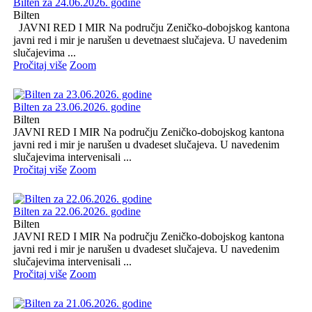
Bilten za 24.06.2026. godine
Bilten
JAVNI RED I MIR Na području Zeničko-dobojskog kantona
javni red i mir je narušen u devetnaest slučajeva. U navedenim
slučajevima ...
Pročitaj više
Zoom
Bilten za 23.06.2026. godine
Bilten
JAVNI RED I MIR Na području Zeničko-dobojskog kantona
javni red i mir je narušen u dvadeset slučajeva. U navedenim
slučajevima intervenisali ...
Pročitaj više
Zoom
Bilten za 22.06.2026. godine
Bilten
JAVNI RED I MIR Na području Zeničko-dobojskog kantona
javni red i mir je narušen u dvadeset slučajeva. U navedenim
slučajevima intervenisali ...
Pročitaj više
Zoom