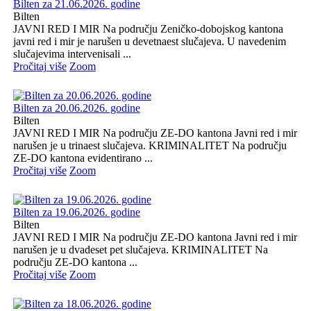
Bilten za 21.06.2026. godine
Bilten
JAVNI RED I MIR Na području Zeničko-dobojskog kantona
javni red i mir je narušen u devetnaest slučajeva. U navedenim
slučajevima intervenisali ...
Pročitaj više
Zoom
Bilten za 20.06.2026. godine
Bilten
JAVNI RED I MIR Na području ZE-DO kantona Javni red i mir
narušen je u trinaest slučajeva. KRIMINALITET Na području
ZE-DO kantona evidentirano ...
Pročitaj više
Zoom
Bilten za 19.06.2026. godine
Bilten
JAVNI RED I MIR Na području ZE-DO kantona Javni red i mir
narušen je u dvadeset pet slučajeva. KRIMINALITET Na
području ZE-DO kantona ...
Pročitaj više
Zoom